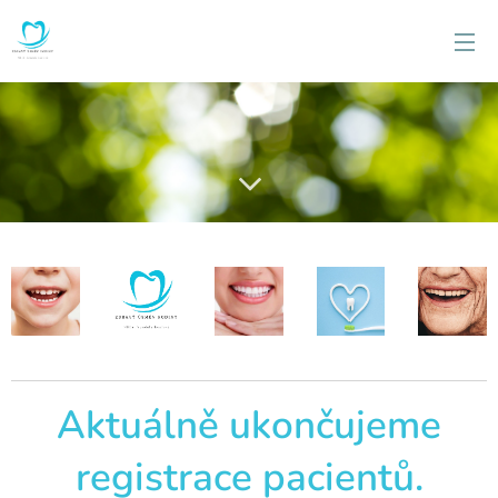
Aktuálně ukončujeme
registrace pacientů.