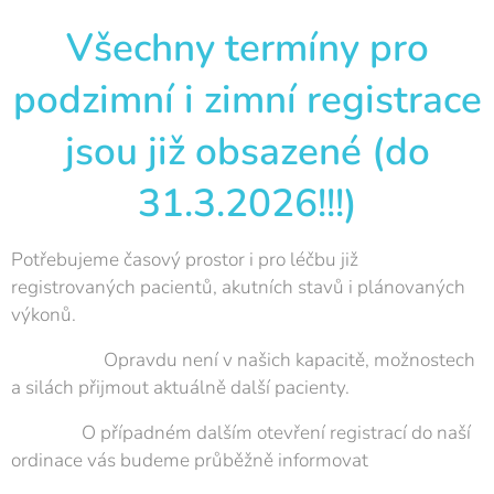
Všechny termíny pro
podzimní i zimní registrace
jsou již obsazené (do
31.3.2026!!!)
Potřebujeme časový prostor i pro léčbu již
registrovaných pacientů, akutních stavů i plánovaných
výkonů.
Opravdu není v našich kapacitě, možnostech
a silách přijmout aktuálně další pacienty.
O případném dalším otevření registrací do naší
ordinace vás budeme průběžně informovat